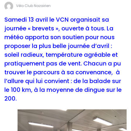
Vélo Club Nazairien
Samedi 13 avril le VCN organisait sa
journée « brevets », ouverte à tous. La
météo apporta son soutien pour nous
proposer la plus belle journée d’avril :
soleil radieux, température agréable et
pratiquement pas de vent. Chacun a pu
trouver le parcours à sa convenance, à
l’allure qui lui convient : de la balade sur
le 100 km, à la moyenne de dingue sur le
200.