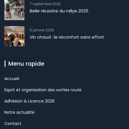
7 septembre 2025
Belle réussite du rallye 2025
5 janvier 2025
Vin chaud : le réconfort sans effort
Menu rapide
Accueil
Esprit et organisation des sorties route
Adhésion & Licence 2026
Notre actualité
Contact