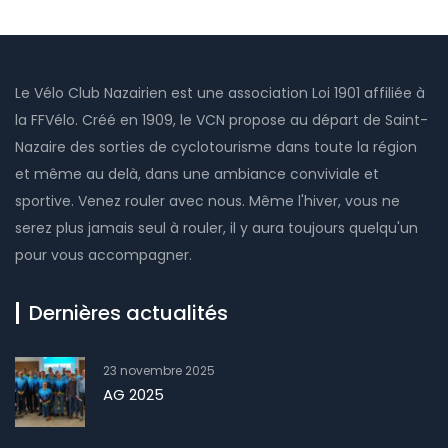
Le Vélo Club Nazairien est une association Loi 1901 affiliée à
la FFVélo. Créé en 1909, le VCN propose au départ de Saint-
Nazaire des sorties de cyclotourisme dans toute la région
et même au delà, dans une ambiance conviviale et
sportive. Venez rouler avec nous. Même l'hiver, vous ne
serez plus jamais seul à rouler, il y aura toujours quelqu'un
pour vous accompagner.
Dernières actualités
23 novembre 2025
AG 2025