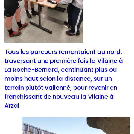
Tous les parcours remontaient au nord,
traversant une première fois la Vilaine à
La Roche-Bernard, continuant plus ou
moins haut selon la distance, sur un
terrain plutôt vallonné, pour revenir en
franchissant de nouveau la Vilaine à
Arzal.