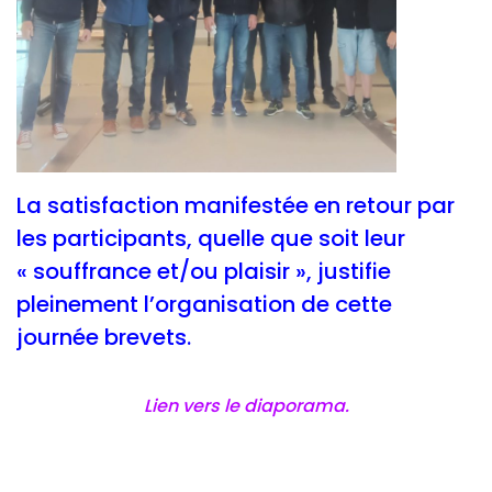
La satisfaction manifestée en retour par
les participants, quelle que soit leur
« souffrance et/ou plaisir », justifie
pleinement l’organisation de cette
journée brevets.
Lien vers le diaporama.