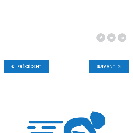
PRÉCÉDENT
SUIVANT