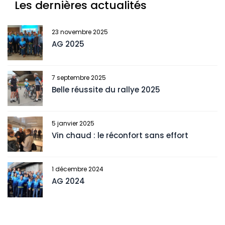
Les dernières actualités
23 novembre 2025
AG 2025
7 septembre 2025
Belle réussite du rallye 2025
5 janvier 2025
Vin chaud : le réconfort sans effort
1 décembre 2024
AG 2024