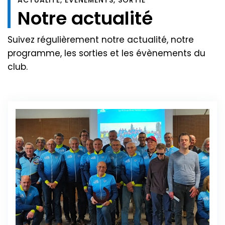
ACTUALITÉ, ÉVÈNEMENTS, SORTIE
Notre
actualité
Suivez régulièrement notre actualité, notre
programme, les sorties et les évènements du
club.