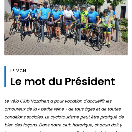
LE VCN
Le mot du Président
Le vélo Club Nazairien a pour vocation d’accueillir les
amoureux de la « petite reine » de tous âges et de toutes
conditions sociales. Le cyclotourisme peut être pratiqué de
bien des façons. Dans notre club historique, chacun doit y