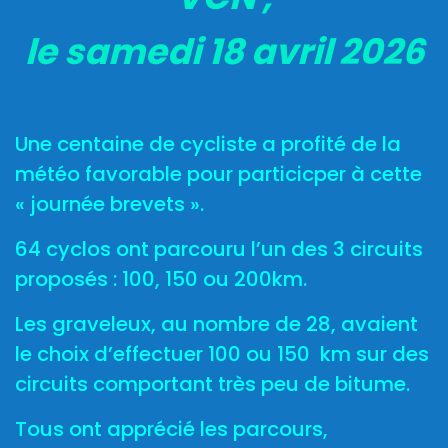
le samedi 18 avril 2026
Une centaine de cycliste a profité de la
météo favorable pour particicper à cette
« journée brevets ».
64 cyclos ont parcouru l’un des 3 circuits
proposés : 100, 150 ou 200km.
Les graveleux, au nombre de 28, avaient
le choix d’effectuer 100 ou 150 km sur des
circuits comportant très peu de bitume.
Tous ont apprécié les parcours,