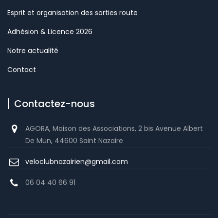
Esprit et organisation des sorties route
Adhésion & Licence 2026
Notre actualité
Contact
Contactez-nous
AGORA, Maison des Associations, 2 bis Avenue Albert
De Mun, 44600 Saint Nazaire
veloclubnazairien@gmail.com
06 04 40 66 91