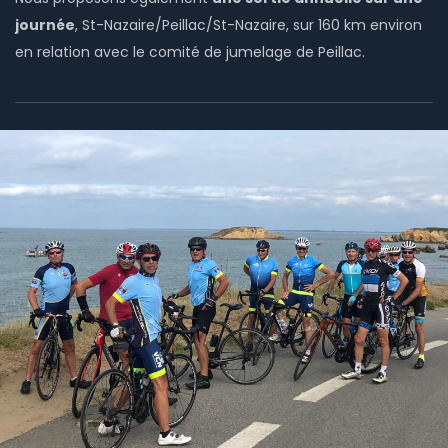
journée
, St-Nazaire/Peillac/St-Nazaire, sur 160 km environ
en relation avec le comité de jumelage de Peillac.