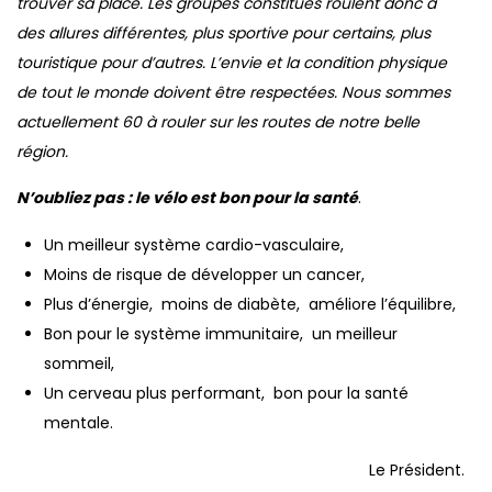
trouver sa place. Les groupes constitués roulent donc à
des allures différentes, plus sportive pour certains, plus
touristique pour d’autres. L’envie et la condition physique
de tout le monde doivent être respectées. Nous sommes
actuellement 60 à rouler sur les routes de notre belle
région.
N’oubliez pas : le vélo est bon pour la santé
.
Un meilleur système cardio-vasculaire,
Moins de risque de développer un cancer,
Plus d’énergie, moins de diabète, améliore l’équilibre,
Bon pour le système immunitaire, un meilleur
sommeil,
Un cerveau plus performant, bon pour la santé
mentale.
Le Président.