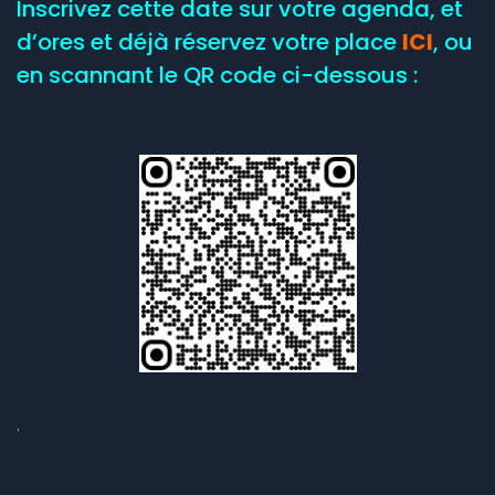
Inscrivez cette date sur votre agenda, et
d’ores et déjà réservez votre place
ICI
, ou
en scannant le QR code ci-dessous :
.