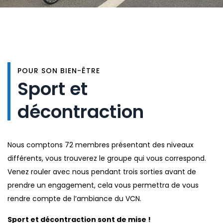
POUR SON BIEN-ÊTRE
Sport et
décontraction
Nous comptons 72 membres présentant des niveaux
différents, vous trouverez le groupe qui vous correspond.
Venez rouler avec nous pendant trois sorties avant de
prendre un engagement, cela vous permettra de vous
rendre compte de l’ambiance du VCN.
Sport et décontraction sont de mise !