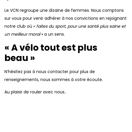
Le VCN regroupe une dizaine de femmes. Nous comptons
sur vous pour venir adhérer à nos convictions en rejoignant
notre club où «
faites du sport, pour une santé plus saine et
un meilleur moral
» a un sens.
« A vélo tout est plus
beau »
N’hésitez pas à nous contacter pour plus de
renseignements, nous sommes à votre écoute.
Au plaisir de rouler avec nous..