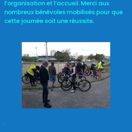
l’organisation et l’accueil. Merci aux
nombreux bénévoles mobilisés pour que
cette journée soit une réussite.
.