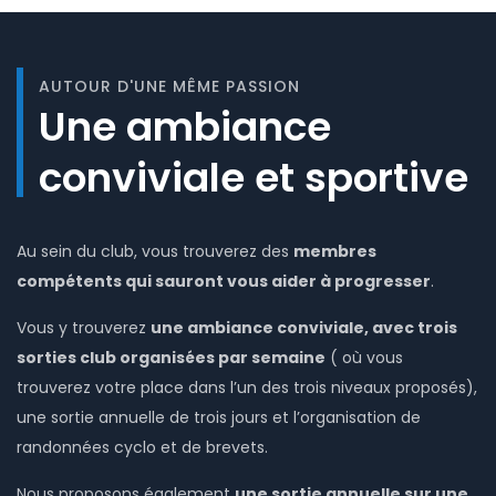
AUTOUR D'UNE MÊME PASSION
Une ambiance
conviviale et sportive
Au sein du club, vous trouverez des
membres
compétents qui sauront vous aider à progresser
.
Vous y trouverez
une ambiance conviviale, avec trois
sorties club organisées par semaine
( où vous
trouverez votre place dans l’un des trois niveaux proposés),
une sortie annuelle de trois jours et l’organisation de
randonnées cyclo et de brevets.
Nous proposons également
une sortie annuelle sur une