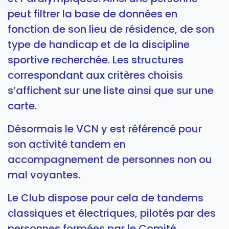
peut filtrer la base de données en
fonction de son lieu de résidence, de son
type de handicap et de la discipline
sportive recherchée. Les structures
correspondant aux critères choisis
s’affichent sur une liste ainsi que sur une
carte.
Désormais le VCN y est référencé pour
son activité tandem en
accompagnement de personnes non ou
mal voyantes.
Le Club dispose pour cela de tandems
classiques et électriques, pilotés par des
personnes formées par le Comité