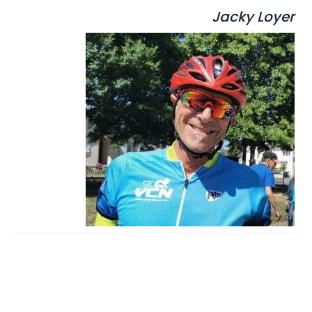
Jacky Loyer