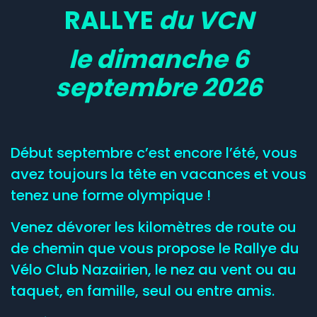
RALLYE
du VCN
le dimanche 6
septembre 2026
Début septembre c’est encore l’été, vous
avez toujours la tête en vacances et vous
tenez une forme olympique !
Venez dévorer les kilomètres de route ou
de chemin que vous propose le Rallye du
Vélo Club Nazairien, le nez au vent ou au
taquet, en famille, seul ou entre amis.