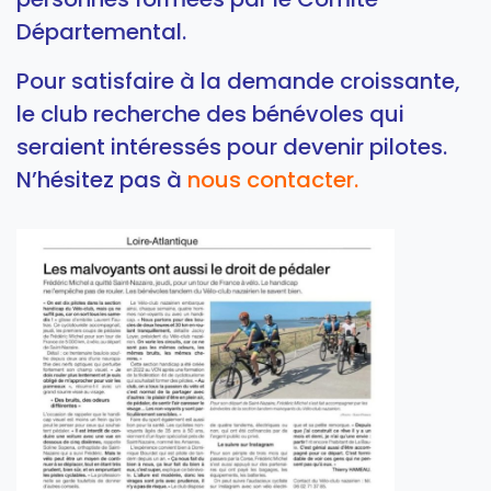
Départemental.
Pour satisfaire à la demande croissante,
le club recherche des bénévoles qui
seraient intéressés pour devenir pilotes.
N’hésitez pas à
nous contacter
.