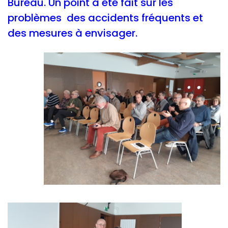
Bureau. Un point a été fait sur les
problèmes des accidents fréquents et
des mesures à envisager.