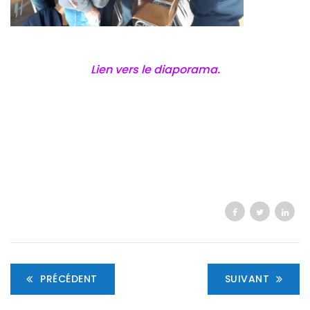
Lien vers le diaporama.
PRÉCÉDENT
SUIVANT