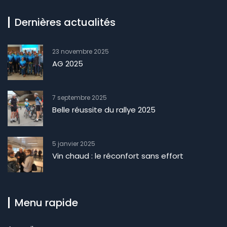
Dernières actualités
23 novembre 2025
AG 2025
7 septembre 2025
Belle réussite du rallye 2025
5 janvier 2025
Vin chaud : le réconfort sans effort
Menu rapide