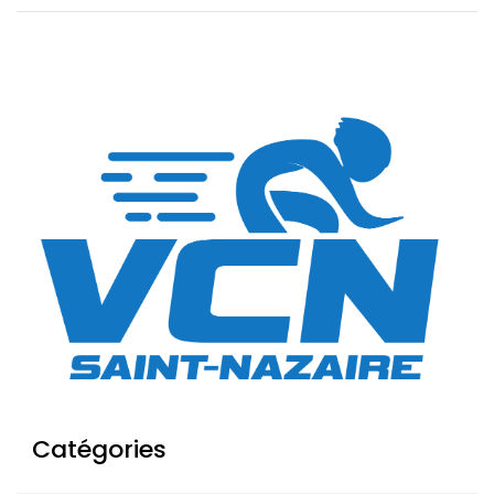
Catégories