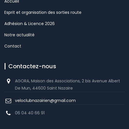
Accueil
Esprit et organisation des sorties route
Adhésion & Licence 2026
Notre actualité
Contact
Contactez-nous
AGORA, Maison des Associations, 2 bis Avenue Albert
De Mun, 44600 Saint Nazaire
veloclubnazairien@gmail.com
06 04 40 66 91