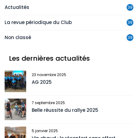
Actualités
39
La revue périodique du Club
39
Non classé
39
Les dernières actualités
23 novembre 2025
AG 2025
7 septembre 2025
Belle réussite du rallye 2025
5 janvier 2025