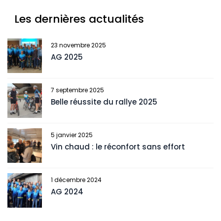
Les dernières actualités
23 novembre 2025
AG 2025
7 septembre 2025
Belle réussite du rallye 2025
5 janvier 2025
Vin chaud : le réconfort sans effort
1 décembre 2024
AG 2024