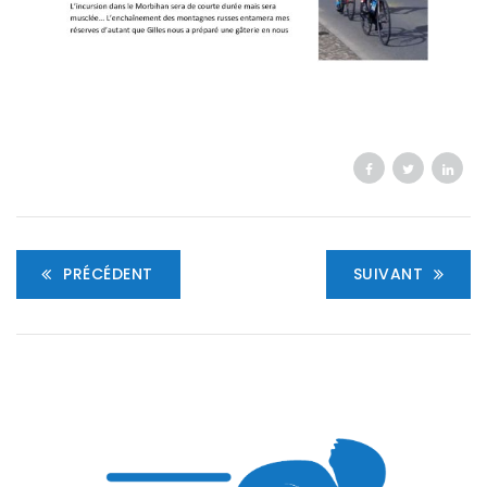
PRÉCÉDENT
SUIVANT