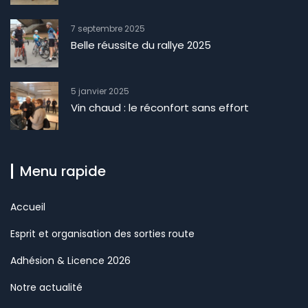
7 septembre 2025
Belle réussite du rallye 2025
5 janvier 2025
Vin chaud : le réconfort sans effort
Menu rapide
Accueil
Esprit et organisation des sorties route
Adhésion & Licence 2026
Notre actualité