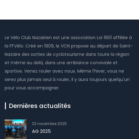
Le Vélo Club Nazairien est une association Loi 1901 affiliée à
la FFVélo. Créé en 1909, le VCN propose au départ de Saint-
Nazaire des sorties de cyclotourisme dans toute la région
et même au delà, dans une ambiance conviviale et
sportive. Venez rouler avec nous. Même l'hiver, vous ne
serez plus jamais seul à rouler, il y aura toujours quelqu'un
pour vous accompagner.
Dernières actualités
23 novembre 2025
AG 2025