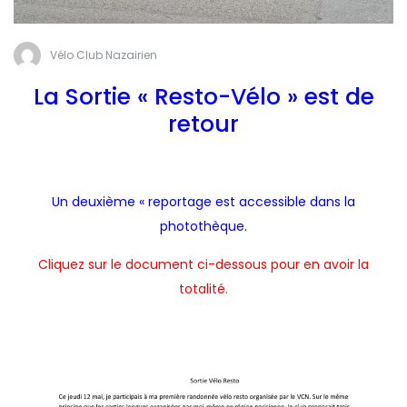
Vélo Club Nazairien
La Sortie « Resto-Vélo » est de
retour
Un deuxième « reportage est accessible dans la
photothèque.
Cliquez sur le document ci-dessous pour en avoir la
totalité.