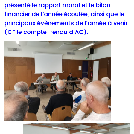
présenté le rapport moral et le bilan
financier de l’année écoulée, ainsi que le
principaux évènements de l’année à venir
(CF le compte-rendu d’AG).