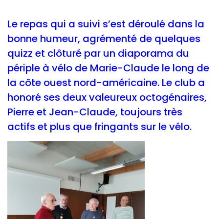
Le repas qui a suivi s’est déroulé dans la
bonne humeur, agrémenté de quelques
quizz et clôturé par un diaporama du
périple à vélo de Marie-Claude le long de
la côte ouest nord-américaine. Le club a
honoré ses deux valeureux octogénaires,
Pierre et Jean-Claude, toujours très
actifs et plus que fringants sur le vélo.