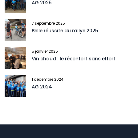
AG 2025
7 septembre 2025
Belle réussite du rallye 2025
5 janvier 2025
Vin chaud : le réconfort sans effort
1 décembre 2024
AG 2024