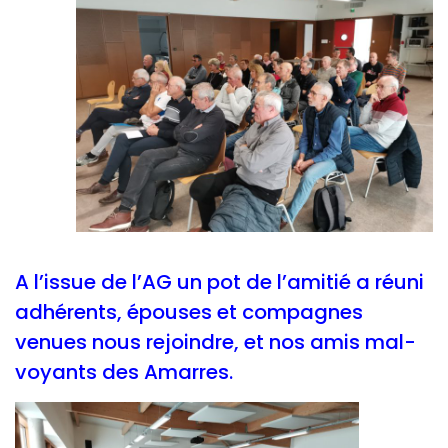
A l’issue de l’AG un pot de l’amitié a réuni
adhérents, épouses et compagnes
venues nous rejoindre, et nos amis mal-
voyants des Amarres.