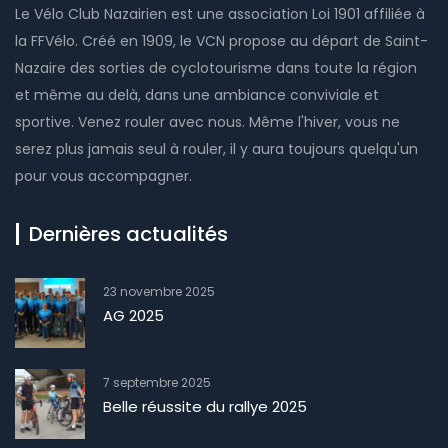
Le Vélo Club Nazairien est une association Loi 1901 affiliée à
la FFVélo. Créé en 1909, le VCN propose au départ de Saint-
Nazaire des sorties de cyclotourisme dans toute la région
et même au delà, dans une ambiance conviviale et
sportive. Venez rouler avec nous. Même l'hiver, vous ne
serez plus jamais seul à rouler, il y aura toujours quelqu'un
pour vous accompagner.
Dernières actualités
23 novembre 2025
AG 2025
7 septembre 2025
Belle réussite du rallye 2025