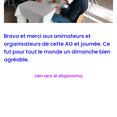
Bravo et merci aux animateurs et
organisateurs de cette AG et journée. Ce
fut pour tout le monde un dimanche bien
agréable.
Lien vers le diaporama.