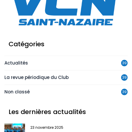
Catégories
Actualités
39
La revue périodique du Club
39
Non classé
39
Les dernières actualités
23 novembre 2025