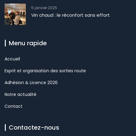
5 janvier 2025
Vin chaud : le réconfort sans effort
Menu rapide
Accueil
Esprit et organisation des sorties route
Adhésion & Licence 2026
Notre actualité
Contact
Contactez-nous