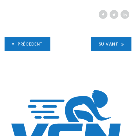
PRÉCÉDENT
SUIVANT