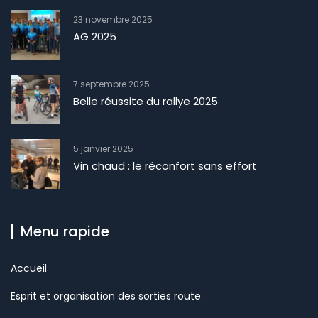
23 novembre 2025
AG 2025
7 septembre 2025
Belle réussite du rallye 2025
5 janvier 2025
Vin chaud : le réconfort sans effort
Menu rapide
Accueil
Esprit et organisation des sorties route