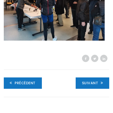
PRÉCÉDENT
SUIVANT