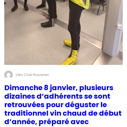
Vélo Club Nazairien
Dimanche 8 janvier, plusieurs
dizaines d’adhérents se sont
retrouvées pour déguster le
traditionnel vin chaud de début
d’année,
préparé avec