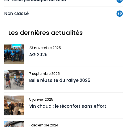
Non classé
39
Les dernières actualités
23 novembre 2025
AG 2025
7 septembre 2025
Belle réussite du rallye 2025
5 janvier 2025
Vin chaud : le réconfort sans effort
1 décembre 2024