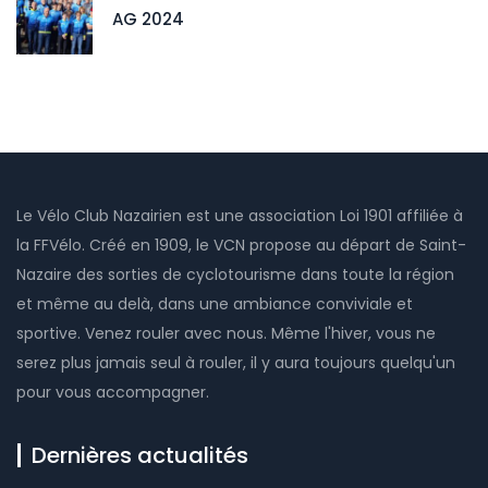
AG 2024
Le Vélo Club Nazairien est une association Loi 1901 affiliée à
la FFVélo. Créé en 1909, le VCN propose au départ de Saint-
Nazaire des sorties de cyclotourisme dans toute la région
et même au delà, dans une ambiance conviviale et
sportive. Venez rouler avec nous. Même l'hiver, vous ne
serez plus jamais seul à rouler, il y aura toujours quelqu'un
pour vous accompagner.
Dernières actualités