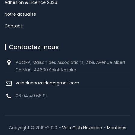
Adhésion & Licence 2026
Notre actualité
Contact
Contactez-nous
AGORA, Maison des Associations, 2 bis Avenue Albert
De Mun, 44600 Saint Nazaire
veloclubnazairien@gmail.com
06 04 40 66 91
Copyright © 2019-2020 -
Vélo Club Nazairien
-
Mentions