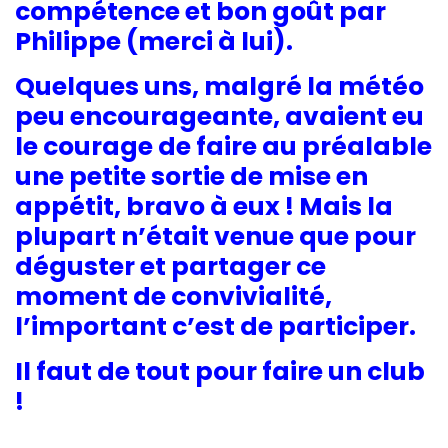
compétence et bon goût par
Philippe (merci à lui).
Quelques uns, malgré la météo
peu encourageante, avaient eu
le courage de faire au préalable
une petite sortie de mise en
appétit, bravo à eux ! Mais la
plupart n’était venue que pour
déguster et partager ce
moment de convivialité,
l’important c’est de participer.
Il faut de tout pour faire un club
!