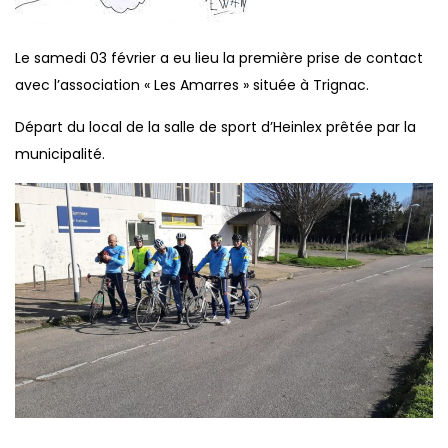
Le samedi 03 février a eu lieu la première prise de contact
avec l’association « Les Amarres » située à Trignac.
Départ du local de la salle de sport d’Heinlex prêtée par la
municipalité.