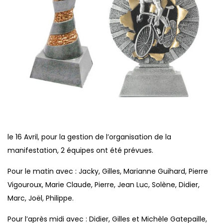
le 16 Avril, pour la gestion de l’organisation de la
manifestation, 2 équipes ont été prévues.
Pour le matin avec : Jacky, Gilles, Marianne Guihard, Pierre
Vigouroux, Marie Claude, Pierre, Jean Luc, Solène, Didier,
Marc, Joël, Philippe.
Pour l’après midi avec : Didier, Gilles et Michèle Gatepaille,