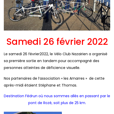
Samedi 26 février 2022
Le samedi 26 février2022, le Vélo Club Nazairien a organisé
sa première sortie en tandem pour accompagné des
personnes atteintes de déficience visuelle.
Nos partenaires de l’association « les Amarres » de cette
après-midi étaient Stéphane et Thomas.
Destination Fédrun où nous sommes allés en passant par le
pont de Rozé, soit plus de 25 km.