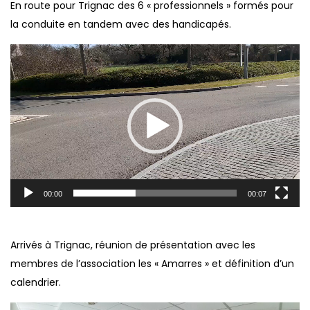
En route pour Trignac des 6 « professionnels » formés pour
la conduite en tandem avec des handicapés.
Lecteur
vidéo
00:00
00:07
Arrivés à Trignac, réunion de présentation avec les
membres de l’association les « Amarres » et définition d’un
calendrier.