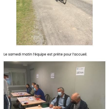
Le samedi matin l’équipe est prête pour l’accueil.