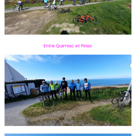
Entre Quimiac et Piriac