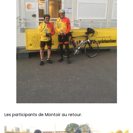
Les participants de Montoir au retour.