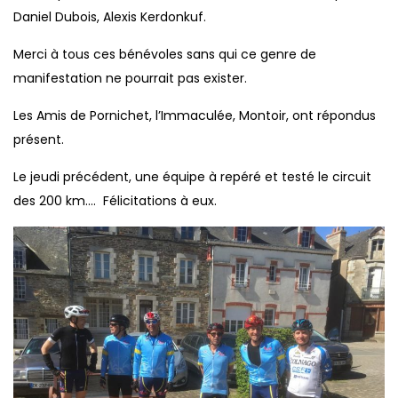
Daniel Dubois, Alexis Kerdonkuf.
Merci à tous ces bénévoles sans qui ce genre de
manifestation ne pourrait pas exister.
Les Amis de Pornichet, l’Immaculée, Montoir, ont répondus
présent.
Le jeudi précédent, une équipe à repéré et testé le circuit
des 200 km…. Félicitations à eux.