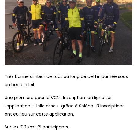
Très bonne ambiance tout au long de cette journée sous
un beau soleil.
Une première pour le VCN : Inscription en ligne sur
l’application « Hello asso » grâce à Solène. 13 Inscriptions
ont eu lieu sur cette application.
Sur les 100 km : 21 participants.