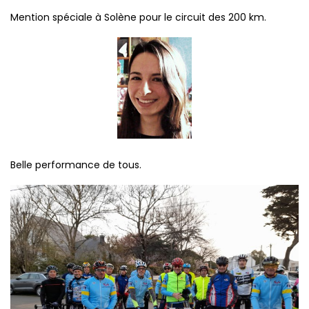
Mention spéciale à Solène pour le circuit des 200 km.
Belle performance de tous.