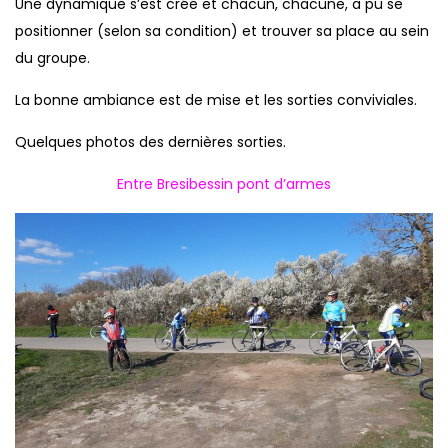
Une dynamique s’est crée et chacun, chacune, a pu se
positionner (selon sa condition) et trouver sa place au sein
du groupe.
La bonne ambiance est de mise et les sorties conviviales.
Quelques photos des dernières sorties.
Entre Bresibessin pont d’armes