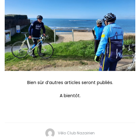
Bien sûr d’autres articles seront publiés.
A bientôt.
Vélo Club Nazairien