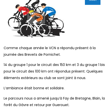
Comme chaque année le VCN a répondu présent à la
journée des Brevets de Pornichet.
14 du groupe 1 pour le circuit des 150 km et 3 du groupe 1 bis
pour le circuit des 100 km ont répondus présent. Quelques
éléments extérieurs au club se sont joint à nous.
L’ambiance était bonne et solidaire.
Le parcours nous a amené jusqu’à Fay de Bretagne, Blain, la
forêt du Gâvre et retour par Guerouet.