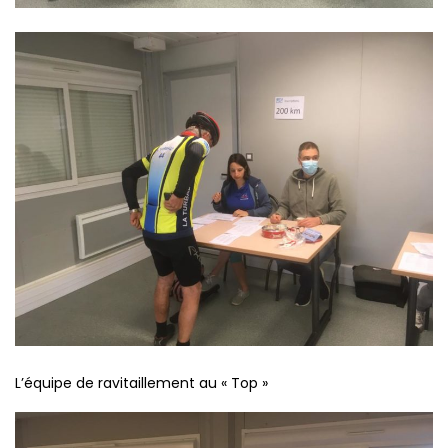
L’équipe de ravitaillement au « Top »