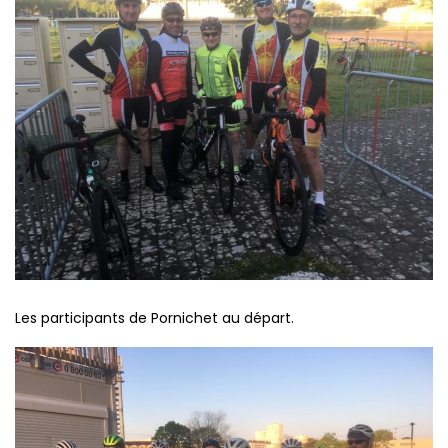
Les participants de Pornichet au départ.