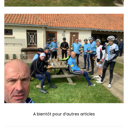
A bientôt pour d’autres articles