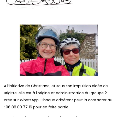
A l’initiative de Christiane, et sous son impulsion aidée de
Brigitte, elle est à l’origine et administratrice du groupe 2
crée sur WhatsApp. Chaque adhérent peut la contacter au
: 06 88 80 77 16 pour en faire partie.