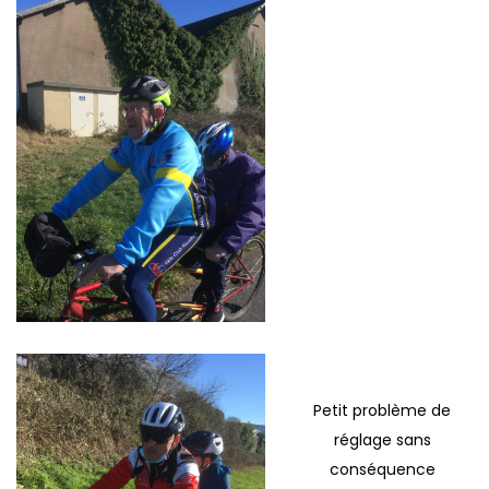
Petit problème de
réglage sans
conséquence