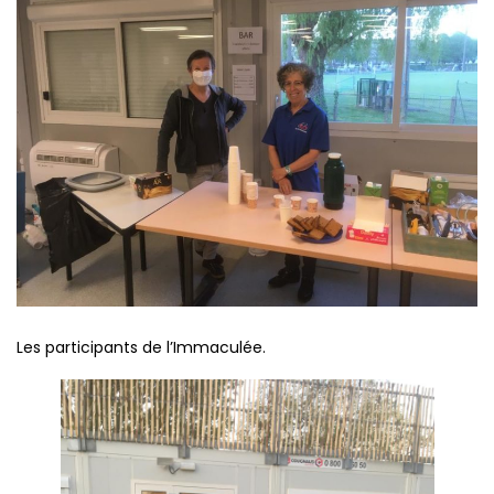
Les participants de l’Immaculée.