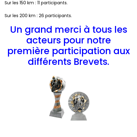
Sur les 150 km : 11 participants.
Sur les 200 km : 26 participants.
Un grand merci à tous les
acteurs pour notre
première participation aux
différents Brevets.