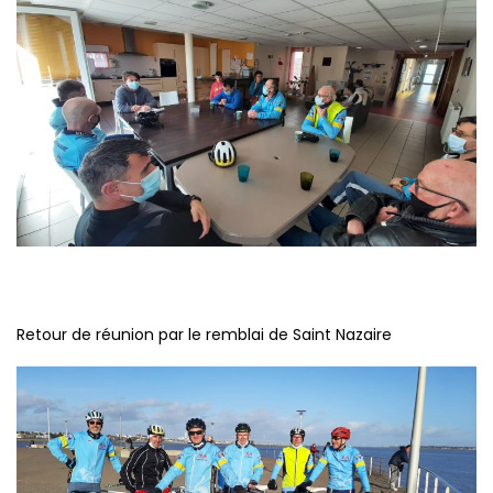
Retour de réunion par le remblai de Saint Nazaire