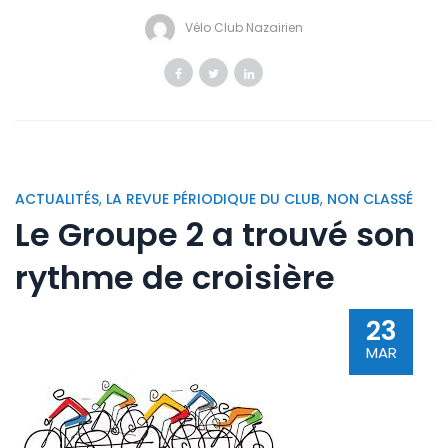
Vélo Club Nazairien
ACTUALITÉS
,
LA REVUE PÉRIODIQUE DU CLUB
,
NON CLASSÉ
Le Groupe 2 a trouvé son
rythme de croisière
23
MAR