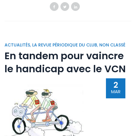
ACTUALITÉS
,
LA REVUE PÉRIODIQUE DU CLUB
,
NON CLASSÉ
En tandem pour vaincre
le handicap avec le VCN
2
MAR